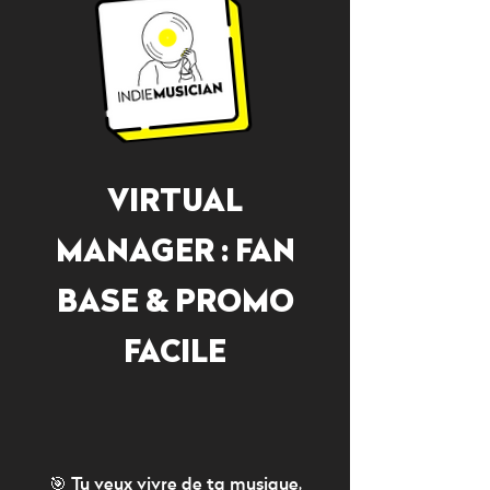
VIRTUAL
MANAGER : FAN
BASE & PROMO
FACILE
🎯 Tu veux vivre de ta musique,