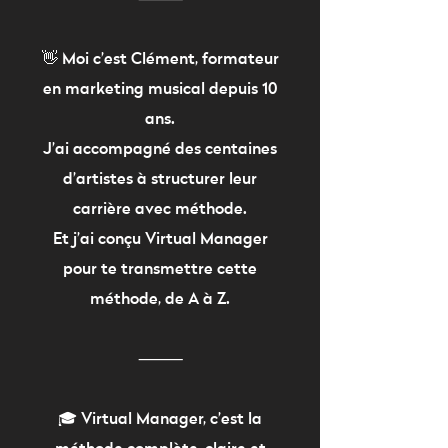
👋 Moi c’est Clément, formateur
en marketing musical depuis 10
ans.
J’ai accompagné des centaines
d’artistes à structurer leur
carrière avec méthode.
Et j’ai conçu Virtual Manager
pour te transmettre cette
méthode, de A à Z.
⸻
🎓 Virtual Manager, c’est la