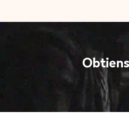
Obtiens