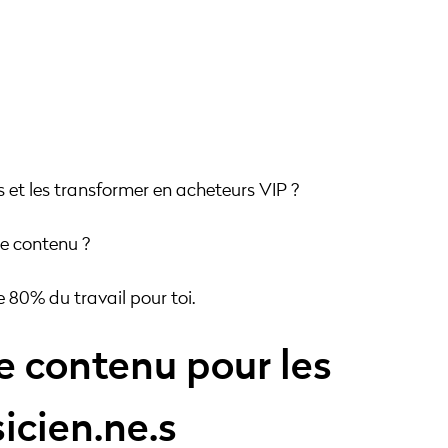
s et les transformer en acheteurs VIP ?
e contenu ?
 80% du travail pour toi.
de contenu pour les
icien.ne.s