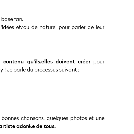
 base fan.
idées et/ou de naturel pour parler de leur
contenu qu'ils.elles doivent créer
pour
! Je parle du processus suivant :
de bonnes chansons, quelques photos et une
artiste adoré.e de tous.