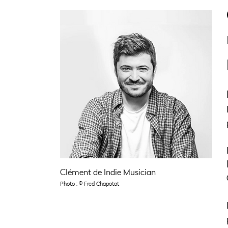
Clément de Indie Musician
Photo : © Fred Chapotat