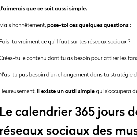
J'aimerais que ce soit aussi simple.
Mais honnêtement,
pose-toi ces quelques questions :
Fais-tu vraiment ce qu'il faut sur tes réseaux sociaux ?
Crées-tu le contenu dont tu as besoin pour attirer les fan
N'as-tu pas besoin d'un changement dans ta stratégie d
Heureusement,
il existe un outil simple
qui s'occupera de
Le calendrier 365 jours 
réseaux sociaux des mus