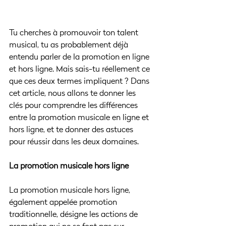
Tu cherches à promouvoir ton talent 
musical, tu as probablement déjà 
entendu parler de la promotion en ligne 
et hors ligne. Mais sais-tu réellement ce 
que ces deux termes impliquent ? Dans 
cet article, nous allons te donner les 
clés pour comprendre les différences 
entre la promotion musicale en ligne et 
hors ligne, et te donner des astuces 
pour réussir dans les deux domaines.
La promotion musicale hors ligne
La promotion musicale hors ligne, 
également appelée promotion 
traditionnelle, désigne les actions de 