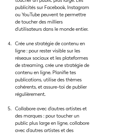
toucher un public plus large. Les 
publicités sur Facebook, Instagram 
ou YouTube peuvent te permettre 
de toucher des milliers 
d'utilisateurs dans le monde entier.
Crée une stratégie de contenu en 
ligne : pour rester visible sur les 
réseaux sociaux et les plateformes 
de streaming, crée une stratégie de 
contenu en ligne. Planifie tes 
publications, utilise des thèmes 
cohérents, et assure-toi de publier 
régulièrement.
Collabore avec d'autres artistes et 
des marques : pour toucher un 
public plus large en ligne, collabore 
avec d'autres artistes et des 