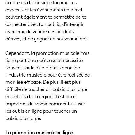
amateurs de musique locaux. Les 
concerts et les événements en direct 
peuvent également te permettre de te 
connecter avec ton public, d'interagir 
avec eux, de vendre des produits 
dérivés, et de gagner de nouveaux fans.
Cependant, la promotion musicale hors 
ligne peut être coûteuse et nécessite 
souvent l'aide d'un professionnel de 
l'industrie musicale pour être réalisée de 
manière efficace. De plus, il est plus 
difficile de toucher un public plus large 
en dehors de ta région. Il est donc 
important de savoir comment utiliser 
les outils en ligne pour toucher un 
public plus large.
La promotion musicale en ligne