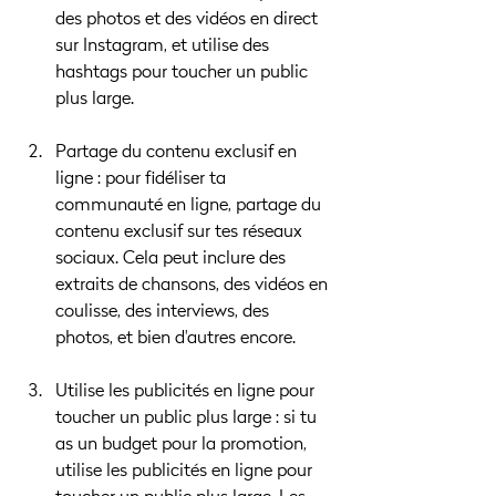
des photos et des vidéos en direct 
sur Instagram, et utilise des 
hashtags pour toucher un public 
plus large.
Partage du contenu exclusif en 
ligne : pour fidéliser ta 
communauté en ligne, partage du 
contenu exclusif sur tes réseaux 
sociaux. Cela peut inclure des 
extraits de chansons, des vidéos en 
coulisse, des interviews, des 
photos, et bien d'autres encore.
Utilise les publicités en ligne pour 
toucher un public plus large : si tu 
as un budget pour la promotion, 
utilise les publicités en ligne pour 