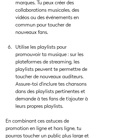
marques. Tu peux créer des 
collaborations musicales, des 
vidéos ou des événements en 
commun pour toucher de 
nouveaux fans.
Utilise les playlists pour 
promouvoir ta musique : sur les 
plateformes de streaming, les 
playlists peuvent te permettre de 
toucher de nouveaux auditeurs. 
Assure-toi d'inclure tes chansons 
dans des playlists pertinentes et 
demande à tes fans de t'ajouter à 
leurs propres playlists.
En combinant ces astuces de 
promotion en ligne et hors ligne, tu 
pourras toucher un public plus large et 