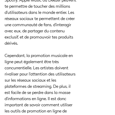
Spotify, Apple Music ou Deezer peuvent 
te permettre de toucher des millions 
d'utilisateurs dans le monde entier. Les 
réseaux sociaux te permettent de créer 
une communauté de fans, d'interagir 
avec eux, de partager du contenu 
exclusif, et de promouvoir tes produits 
dérivés.
Cependant, la promotion musicale en 
ligne peut également être très 
concurrentielle. Les artistes doivent 
rivaliser pour l'attention des utilisateurs 
sur les réseaux sociaux et les 
plateformes de streaming. De plus, il 
est facile de se perdre dans la masse 
d'informations en ligne. Il est donc 
important de savoir comment utiliser 
les outils de promotion en ligne de 