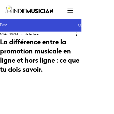
Post
17 févr. 2023
4 min de lecture
La différence entre la
promotion musicale en
ligne et hors ligne : ce que
tu dois savoir.