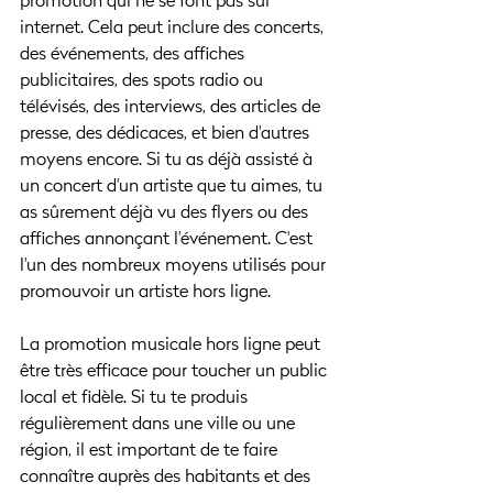
promotion qui ne se font pas sur 
internet. Cela peut inclure des concerts, 
des événements, des affiches 
publicitaires, des spots radio ou 
télévisés, des interviews, des articles de 
presse, des dédicaces, et bien d'autres 
moyens encore. Si tu as déjà assisté à 
un concert d'un artiste que tu aimes, tu 
as sûrement déjà vu des flyers ou des 
affiches annonçant l'événement. C'est 
l'un des nombreux moyens utilisés pour 
promouvoir un artiste hors ligne.
La promotion musicale hors ligne peut 
être très efficace pour toucher un public 
local et fidèle. Si tu te produis 
régulièrement dans une ville ou une 
région, il est important de te faire 
connaître auprès des habitants et des 