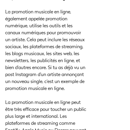
La promotion musicale en ligne, 
également appelée promotion 
numérique, utilise les outils et les 
canaux numériques pour promouvoir 
un artiste. Cela peut inclure les réseaux 
sociaux, les plateformes de streaming, 
les blogs musicaux, les sites web, les 
newsletters, les publicités en ligne, et 
bien d'autres encore. Si tu as déjà vu un 
post Instagram d'un artiste annonçant 
un nouveau single, c'est un exemple de 
promotion musicale en ligne.
La promotion musicale en ligne peut 
être très efficace pour toucher un public 
plus large et international. Les 
plateformes de streaming comme 