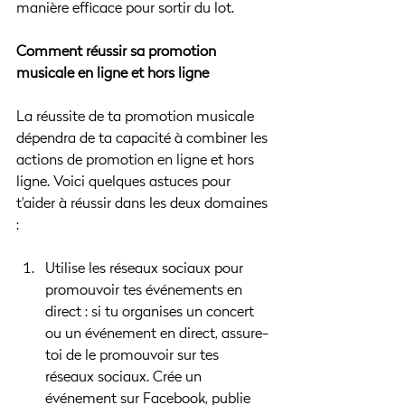
manière efficace pour sortir du lot.
Comment réussir sa promotion 
musicale en ligne et hors ligne
La réussite de ta promotion musicale 
dépendra de ta capacité à combiner les 
actions de promotion en ligne et hors 
ligne. Voici quelques astuces pour 
t'aider à réussir dans les deux domaines 
:
Utilise les réseaux sociaux pour 
promouvoir tes événements en 
direct : si tu organises un concert 
ou un événement en direct, assure-
toi de le promouvoir sur tes 
réseaux sociaux. Crée un 
événement sur Facebook, publie 