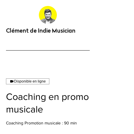
Clément de Indie Musician
Disponible en ligne
Coaching en promo
musicale
Coaching Promotion musicale : 90 min