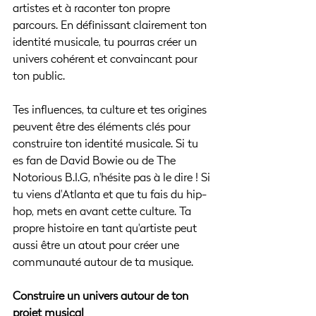
artistes et à raconter ton propre 
parcours. En définissant clairement ton 
identité musicale, tu pourras créer un 
univers cohérent et convaincant pour 
ton public.
Tes influences, ta culture et tes origines 
peuvent être des éléments clés pour 
construire ton identité musicale. Si tu 
es fan de David Bowie ou de The 
Notorious B.I.G, n'hésite pas à le dire ! Si 
tu viens d'Atlanta et que tu fais du hip-
hop, mets en avant cette culture. Ta 
propre histoire en tant qu'artiste peut 
aussi être un atout pour créer une 
communauté autour de ta musique.
Construire un univers autour de ton 
projet musical