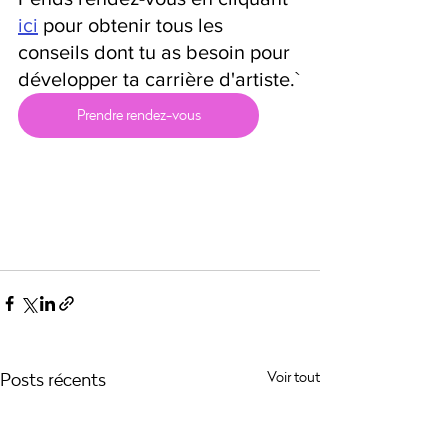
ici
 pour obtenir tous les 
conseils dont tu as besoin pour 
développer ta carrière d'artiste.`
Prendre rendez-vous
Posts récents
Voir tout