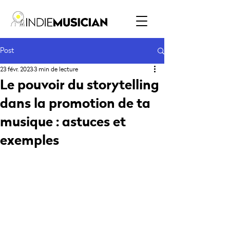
Post
23 févr. 2023
3 min de lecture
Le pouvoir du storytelling
dans la promotion de ta
musique : astuces et
exemples