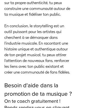
sur ta propre authenticité, tu peux 
construire une communauté autour de 
ta musique et fidéliser ton public.
En conclusion, le storytelling est un 
outil puissant pour les artistes qui 
cherchent à se démarquer dans 
l'industrie musicale. En racontant une 
histoire unique et authentique autour 
de ton projet musical, tu peux attirer 
l'attention de nouveaux fans, renforcer 
les liens avec ton public existant et 
créer une communauté de fans fidèles.
Besoin d'aide dans la 
promotion de ta musique ?
On te coach gratuitement ! 
Pends rendez-vous en cliquant 