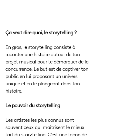
Ça veut dire quoi, le storytelling ?
En gros, le storytelling consiste à 
raconter une histoire autour de ton 
projet musical pour te démarquer de la 
concurrence. Le but est de captiver ton 
public en lui proposant un univers 
unique et en le plongeant dans ton 
histoire.
Le pouvoir du storytelling
Les artistes les plus connus sont 
souvent ceux qui maîtrisent le mieux 
l'art du storytelling. C'est une façon de 