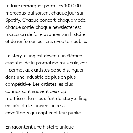
te faire remarquer parmi les 100 000 
morceaux qui sortent chaque jour sur 
Spotify. Chaque concert, chaque vidéo, 
chaque sortie, chaque newsletter est 
l'occasion de faire avancer ton histoire 
et de renforcer les liens avec ton public.
Le storytelling est devenu un élément 
essentiel de la promotion musicale, car 
il permet aux artistes de se distinguer 
dans une industrie de plus en plus 
compétitive. Les artistes les plus 
connus sont souvent ceux qui 
maîtrisent le mieux l'art du storytelling, 
en créant des univers riches et 
envoûtants qui captivent leur public.
En racontant une histoire unique 