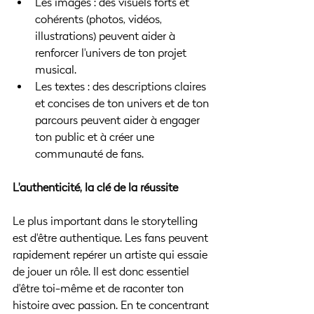
Les images : des visuels forts et 
cohérents (photos, vidéos, 
illustrations) peuvent aider à 
renforcer l'univers de ton projet 
musical.
Les textes : des descriptions claires 
et concises de ton univers et de ton 
parcours peuvent aider à engager 
ton public et à créer une 
communauté de fans.
L'authenticité, la clé de la réussite
Le plus important dans le storytelling 
est d'être authentique. Les fans peuvent 
rapidement repérer un artiste qui essaie 
de jouer un rôle. Il est donc essentiel 
d'être toi-même et de raconter ton 
histoire avec passion. En te concentrant 