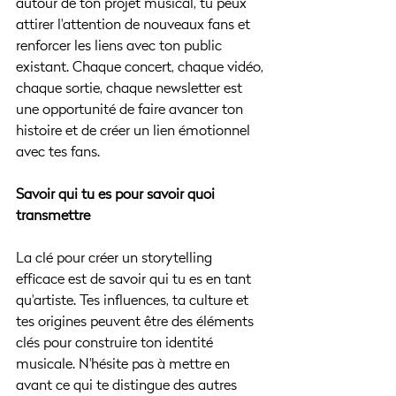
autour de ton projet musical, tu peux 
attirer l'attention de nouveaux fans et 
renforcer les liens avec ton public 
existant. Chaque concert, chaque vidéo, 
chaque sortie, chaque newsletter est 
une opportunité de faire avancer ton 
histoire et de créer un lien émotionnel 
avec tes fans.
Savoir qui tu es pour savoir quoi 
transmettre
La clé pour créer un storytelling 
efficace est de savoir qui tu es en tant 
qu'artiste. Tes influences, ta culture et 
tes origines peuvent être des éléments 
clés pour construire ton identité 
musicale. N'hésite pas à mettre en 
avant ce qui te distingue des autres 