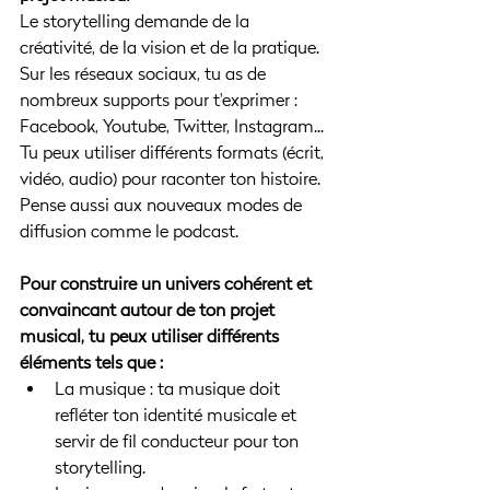
Le storytelling demande de la 
créativité, de la vision et de la pratique. 
Sur les réseaux sociaux, tu as de 
nombreux supports pour t'exprimer : 
Facebook, Youtube, Twitter, Instagram... 
Tu peux utiliser différents formats (écrit, 
vidéo, audio) pour raconter ton histoire. 
Pense aussi aux nouveaux modes de 
diffusion comme le podcast.
Pour construire un univers cohérent et 
convaincant autour de ton projet 
musical, tu peux utiliser différents 
éléments tels que :
La musique : ta musique doit 
refléter ton identité musicale et 
servir de fil conducteur pour ton 
storytelling.