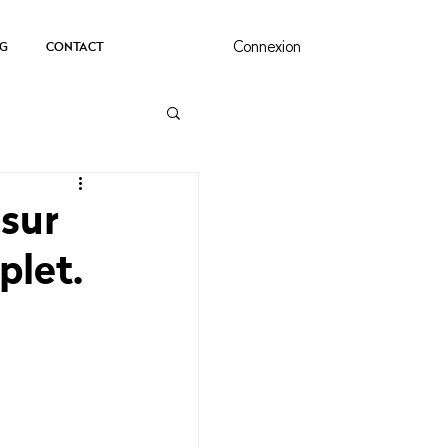
G
CONTACT
Connexion
sur
plet.