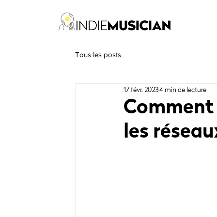
Tous les posts
17 févr. 2023
4 min de lecture
Comment p
les réseau