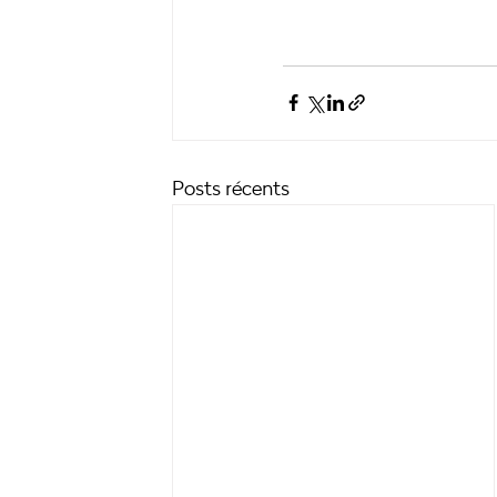
Posts récents